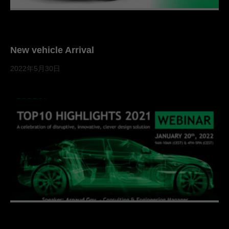
New vehicle Arrival
2022年5月30日