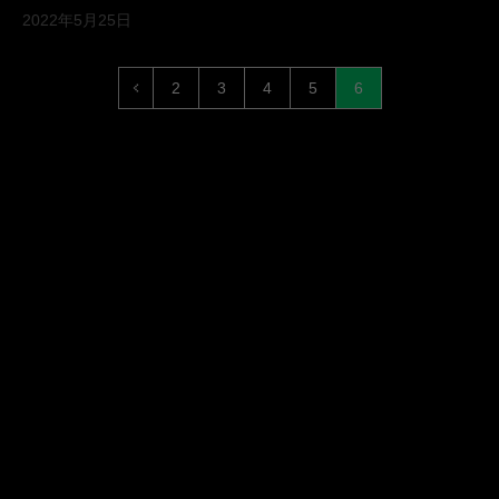
2022年5月25日
2
3
4
5
6
Previous