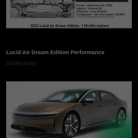
Lucid Air Dream Edition Performance
2022年5月30日