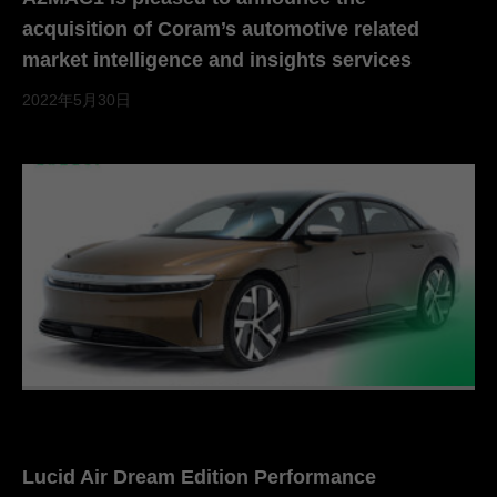
acquisition of Coram’s automotive related
market intelligence and insights services
2022年5月30日
Lucid Air Dream Edition Performance