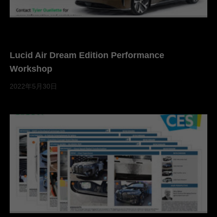
Lucid Air Dream Edition Performance
Workshop
2022年5月30日