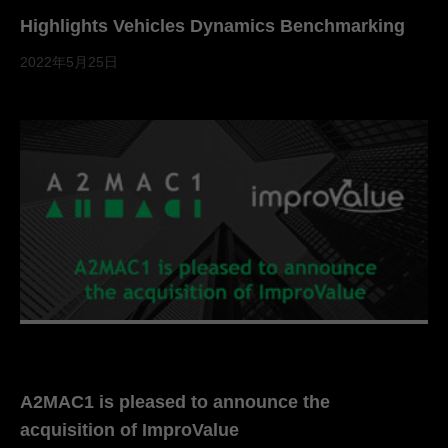
Highlights Vehicles Dynamics Benchmarking
2022年5月25日
A2MAC1 is pleased to announce the
acquisition of ImproValue