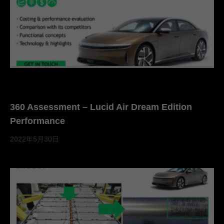
360 Assessment – Lucid Air Dream Edition
Performance
2022年5月30日