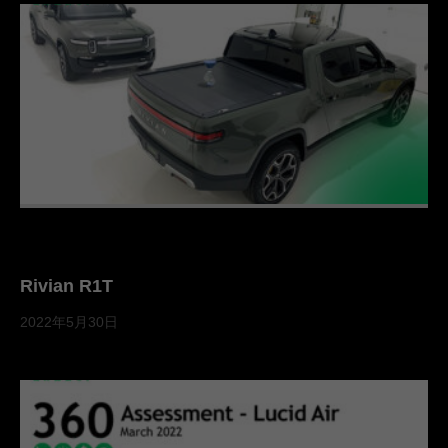
Rivian R1T
2022年5月30日