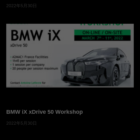
2022年5月30日
BMW iX xDrive 50 Workshop
2022年5月30日